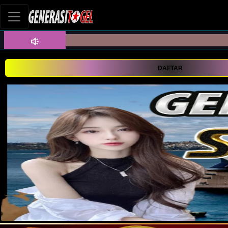
DAFTAR