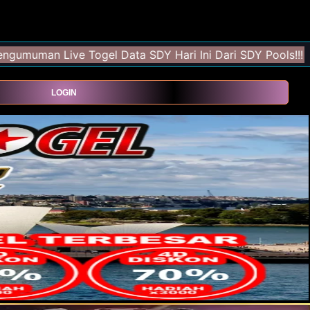
LOGIN